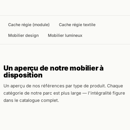
Cache régie (module)
Cache régie textile
Mobilier design
Mobilier lumineux
Un aperçu de notre mobilier à
disposition
Un aperçu de nos références par type de produit. Chaque
catégorie de notre parc est plus large — l'intégralité figure
dans le catalogue complet.