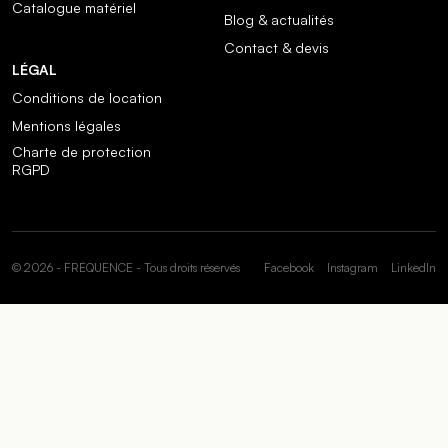
Catalogue matériel
Blog & actualités
Contact & devis
LÉGAL
Conditions de location
Mentions légales
Charte de protection
RGPD
© 2026 - FRÉQUENCE - Tous droits réservés
Facebook
Instagram
LinkedIn