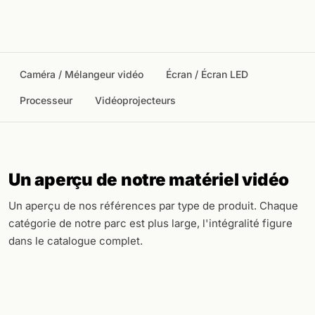
Caméra / Mélangeur vidéo
Écran / Écran LED
Processeur
Vidéoprojecteurs
Un aperçu de notre matériel vidéo
Un aperçu de nos références par type de produit. Chaque
catégorie de notre parc est plus large, l'intégralité figure
dans le catalogue complet.