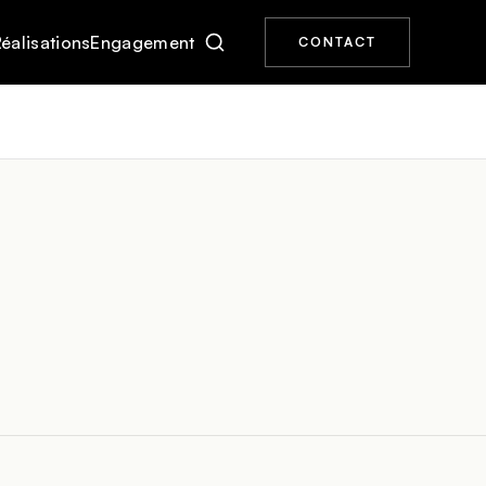
éalisations
Engagement
CONTACT