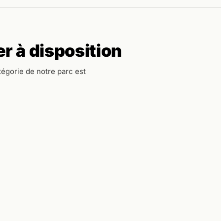
r à disposition
égorie de notre parc est