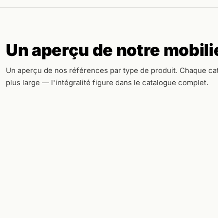
Un aperçu de notre mobilie
Un aperçu de nos références par type de produit. Chaque cat
plus large — l'intégralité figure dans le catalogue complet.