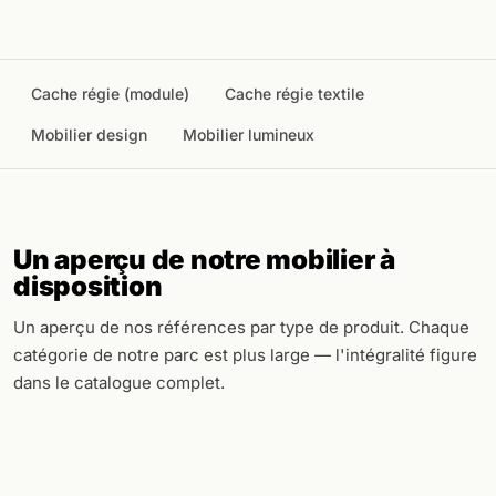
Cache régie (module)
Cache régie textile
Mobilier design
Mobilier lumineux
Un aperçu de notre mobilier à
disposition
Un aperçu de nos références par type de produit. Chaque
catégorie de notre parc est plus large — l'intégralité figure
dans le catalogue complet.