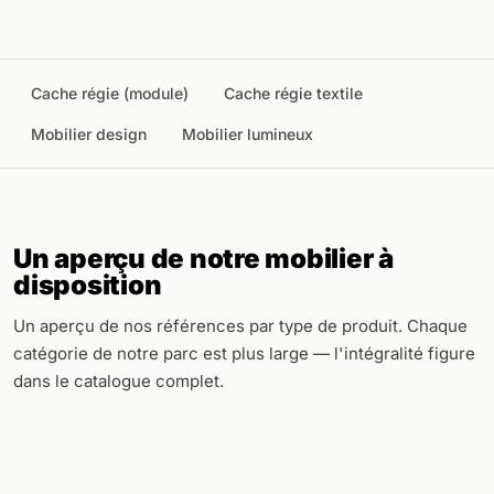
Cache régie (module)
Cache régie textile
Mobilier design
Mobilier lumineux
Un aperçu de notre mobilier à
disposition
Un aperçu de nos références par type de produit. Chaque
catégorie de notre parc est plus large — l'intégralité figure
dans le catalogue complet.