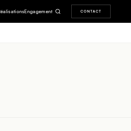
éalisations
Engagement
CONTACT