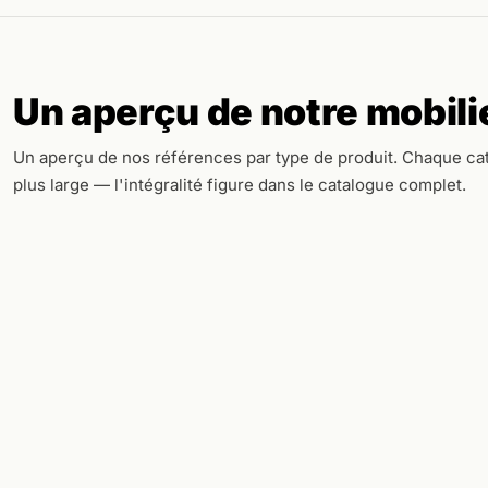
Un aperçu de notre mobilie
Un aperçu de nos références par type de produit. Chaque cat
plus large — l'intégralité figure dans le catalogue complet.