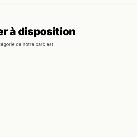
r à disposition
égorie de notre parc est