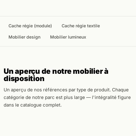
Cache régie (module)
Cache régie textile
Mobilier design
Mobilier lumineux
Un aperçu de notre mobilier à
disposition
Un aperçu de nos références par type de produit. Chaque
catégorie de notre parc est plus large — l'intégralité figure
dans le catalogue complet.