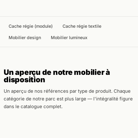
Cache régie (module)
Cache régie textile
Mobilier design
Mobilier lumineux
Un aperçu de notre mobilier à
disposition
Un aperçu de nos références par type de produit. Chaque
catégorie de notre parc est plus large — l'intégralité figure
dans le catalogue complet.