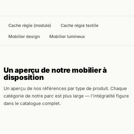
Cache régie (module)
Cache régie textile
Mobilier design
Mobilier lumineux
Un aperçu de notre mobilier à
disposition
Un aperçu de nos références par type de produit. Chaque
catégorie de notre parc est plus large — l'intégralité figure
dans le catalogue complet.