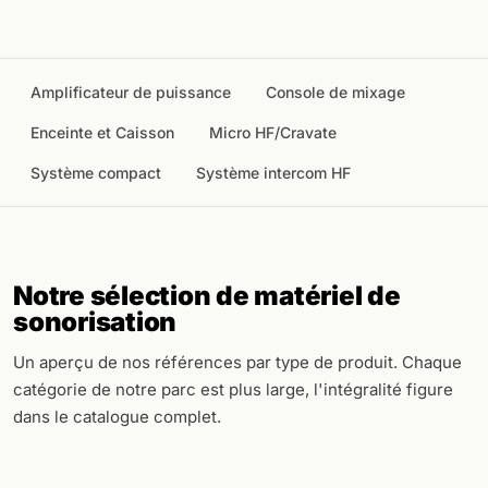
Amplificateur de puissance
Console de mixage
Enceinte et Caisson
Micro HF/Cravate
Système compact
Système intercom HF
Notre sélection de matériel de
sonorisation
Un aperçu de nos références par type de produit. Chaque
catégorie de notre parc est plus large, l'intégralité figure
dans le catalogue complet.