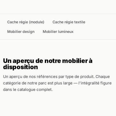
Cache régie (module)
Cache régie textile
Mobilier design
Mobilier lumineux
Un aperçu de notre mobilier à
disposition
Un aperçu de nos références par type de produit. Chaque
catégorie de notre parc est plus large — l'intégralité figure
dans le catalogue complet.