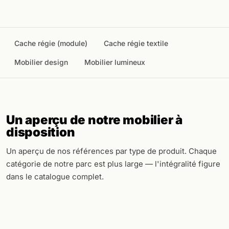
Cache régie (module)
Cache régie textile
Mobilier design
Mobilier lumineux
Un aperçu de notre mobilier à
disposition
Un aperçu de nos références par type de produit. Chaque
catégorie de notre parc est plus large — l'intégralité figure
dans le catalogue complet.