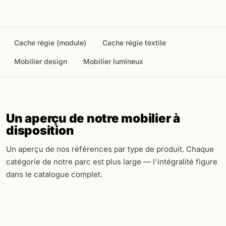
Cache régie (module)
Cache régie textile
Mobilier design
Mobilier lumineux
Un aperçu de notre mobilier à
disposition
Un aperçu de nos références par type de produit. Chaque
catégorie de notre parc est plus large — l'intégralité figure
dans le catalogue complet.