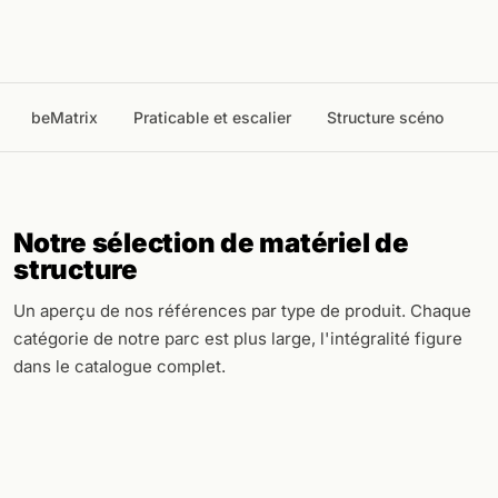
beMatrix
Praticable et escalier
Structure scéno
Notre sélection de matériel de
structure
Un aperçu de nos références par type de produit. Chaque
catégorie de notre parc est plus large, l'intégralité figure
dans le catalogue complet.