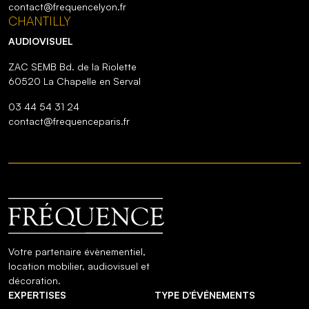
contact@frequencelyon.fr
CHANTILLY
AUDIOVISUEL
ZAC SEMB Bd. de la Riolette
60520 La Chapelle en Serval
03 44 54 31 24
contact@frequenceparis.fr
Votre partenaire évènementiel,
location mobilier, audiovisuel et
décoration.
EXPERTISES
TYPE D'ÉVÉNEMENTS