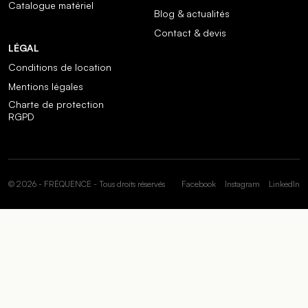
Catalogue matériel
Blog & actualités
Contact & devis
LÉGAL
Conditions de location
Mentions légales
Charte de protection
RGPD
© 2026 - FRÉQUENCE - Tous droits réservés
Facebook
Instagram
LinkedIn