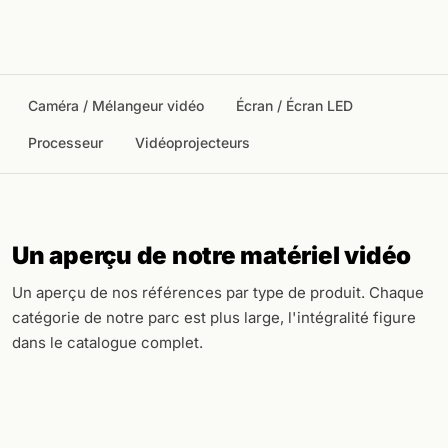
Caméra / Mélangeur vidéo
Écran / Écran LED
Processeur
Vidéoprojecteurs
Un aperçu de notre matériel vidéo
Un aperçu de nos références par type de produit. Chaque
catégorie de notre parc est plus large, l'intégralité figure
dans le catalogue complet.