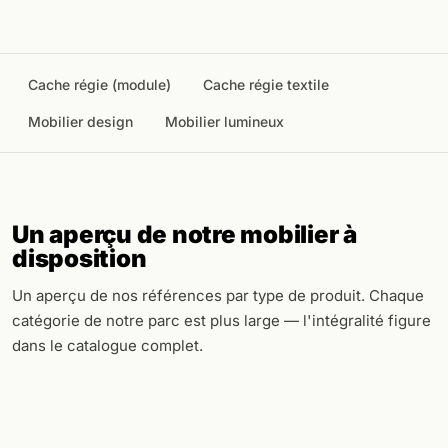
Cache régie (module)
Cache régie textile
Mobilier design
Mobilier lumineux
Un aperçu de notre mobilier à
disposition
Un aperçu de nos références par type de produit. Chaque
catégorie de notre parc est plus large — l'intégralité figure
dans le catalogue complet.