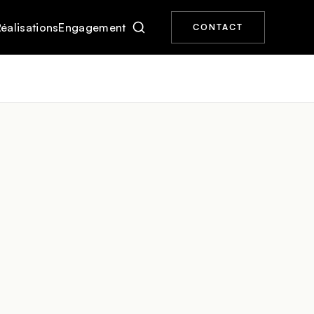
éalisations
Engagement
CONTACT