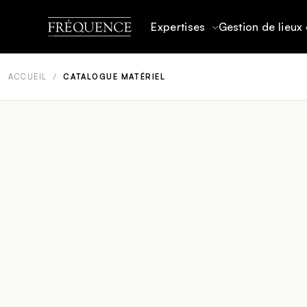
Expertises
Gestion de lieux 
ACCUEIL
/
CATALOGUE MATÉRIEL