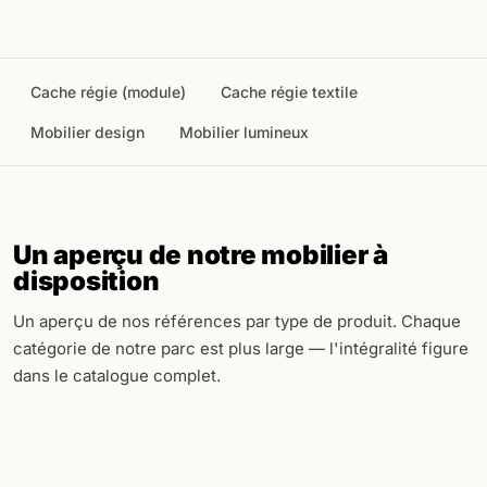
Cache régie (module)
Cache régie textile
Mobilier design
Mobilier lumineux
Un aperçu de notre mobilier à
disposition
Un aperçu de nos références par type de produit. Chaque
catégorie de notre parc est plus large — l'intégralité figure
dans le catalogue complet.