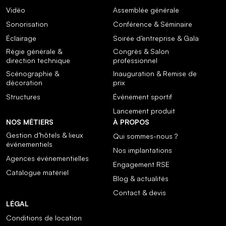
Vidéo
Assemblée générale
Sonorisation
Conférence & Séminaire
Éclairage
Soirée d’entreprise & Gala
Régie générale &
Congrès & Salon
direction technique
professionnel
Scénographie &
Inauguration & Remise de
décoration
prix
Structures
Événement sportif
Lancement produit
NOS MÉTIERS
À PROPOS
Gestion d’hôtels & lieux
Qui sommes-nous ?
événementiels
Nos implantations
Agences événementielles
Engagement RSE
Catalogue matériel
Blog & actualités
Contact & devis
LÉGAL
Conditions de location