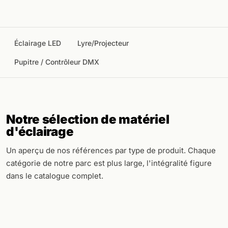
Éclairage LED
Lyre/Projecteur
Pupitre / Contrôleur DMX
Notre sélection de matériel
d'éclairage
Un aperçu de nos références par type de produit. Chaque
catégorie de notre parc est plus large, l'intégralité figure
dans le catalogue complet.