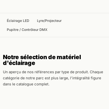
Éclairage LED
Lyre/Projecteur
Pupitre / Contrôleur DMX
Notre sélection de matériel
d'éclairage
Un aperçu de nos références par type de produit. Chaque
catégorie de notre parc est plus large, l'intégralité figure
dans le catalogue complet.