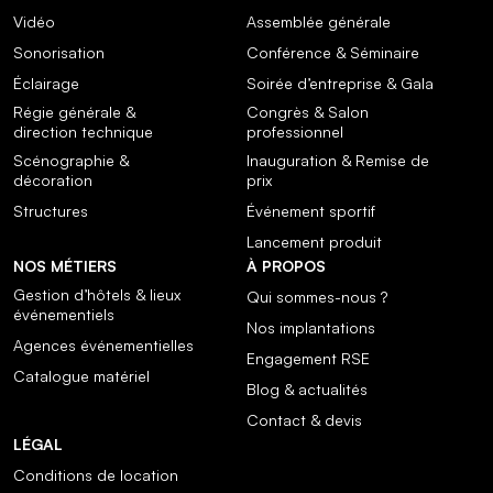
Vidéo
Assemblée générale
Sonorisation
Conférence & Séminaire
Éclairage
Soirée d’entreprise & Gala
Régie générale &
Congrès & Salon
direction technique
professionnel
Scénographie &
Inauguration & Remise de
décoration
prix
Structures
Événement sportif
Lancement produit
NOS MÉTIERS
À PROPOS
Gestion d’hôtels & lieux
Qui sommes-nous ?
événementiels
Nos implantations
Agences événementielles
Engagement RSE
Catalogue matériel
Blog & actualités
Contact & devis
LÉGAL
Conditions de location