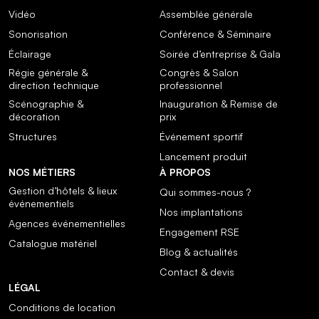
Vidéo
Assemblée générale
Sonorisation
Conférence & Séminaire
Éclairage
Soirée d’entreprise & Gala
Régie générale &
Congrès & Salon
direction technique
professionnel
Scénographie &
Inauguration & Remise de
décoration
prix
Structures
Événement sportif
Lancement produit
NOS MÉTIERS
À PROPOS
Gestion d’hôtels & lieux
Qui sommes-nous ?
événementiels
Nos implantations
Agences événementielles
Engagement RSE
Catalogue matériel
Blog & actualités
Contact & devis
LÉGAL
Conditions de location