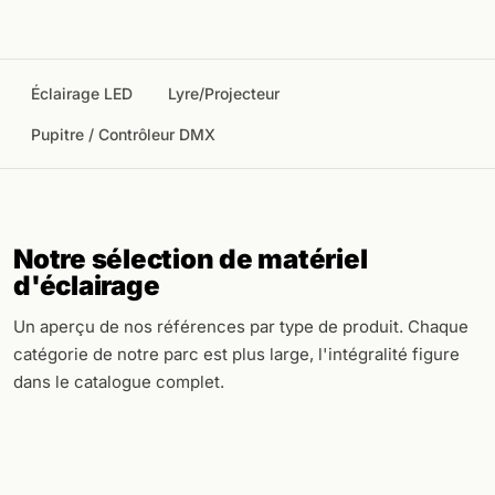
Éclairage LED
Lyre/Projecteur
Pupitre / Contrôleur DMX
Notre sélection de matériel
d'éclairage
Un aperçu de nos références par type de produit. Chaque
catégorie de notre parc est plus large, l'intégralité figure
dans le catalogue complet.