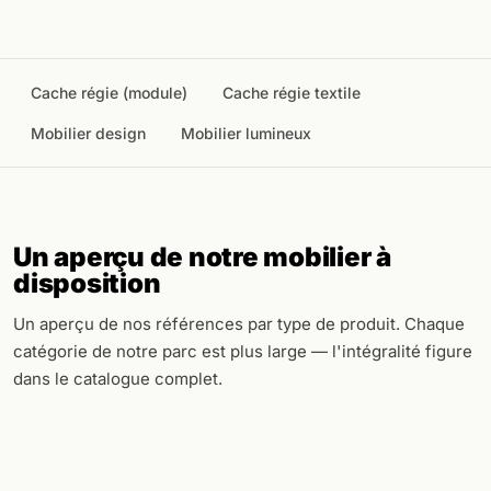
Cache régie (module)
Cache régie textile
Mobilier design
Mobilier lumineux
Un aperçu de notre mobilier à
disposition
Un aperçu de nos références par type de produit. Chaque
catégorie de notre parc est plus large — l'intégralité figure
dans le catalogue complet.