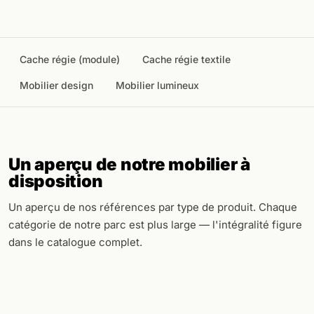
Cache régie (module)
Cache régie textile
Mobilier design
Mobilier lumineux
Un aperçu de notre mobilier à
disposition
Un aperçu de nos références par type de produit. Chaque
catégorie de notre parc est plus large — l'intégralité figure
dans le catalogue complet.