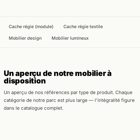
Cache régie (module)
Cache régie textile
Mobilier design
Mobilier lumineux
Un aperçu de notre mobilier à
disposition
Un aperçu de nos références par type de produit. Chaque
catégorie de notre parc est plus large — l'intégralité figure
dans le catalogue complet.