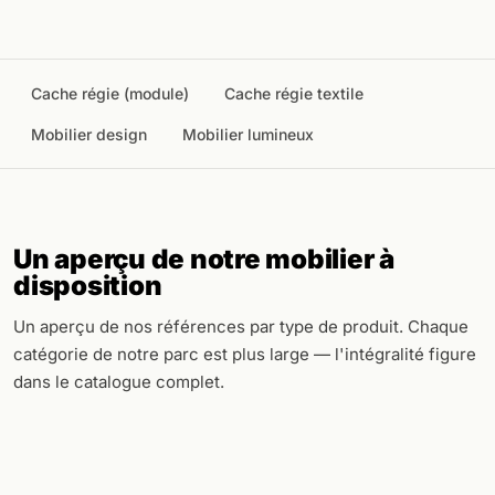
Cache régie (module)
Cache régie textile
Mobilier design
Mobilier lumineux
Un aperçu de notre mobilier à
disposition
Un aperçu de nos références par type de produit. Chaque
catégorie de notre parc est plus large — l'intégralité figure
dans le catalogue complet.