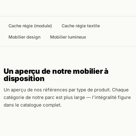
Cache régie (module)
Cache régie textile
Mobilier design
Mobilier lumineux
Un aperçu de notre mobilier à
disposition
Un aperçu de nos références par type de produit. Chaque
catégorie de notre parc est plus large — l'intégralité figure
dans le catalogue complet.